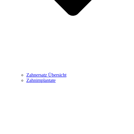
Zahnersatz Übersicht
Zahnimplantate