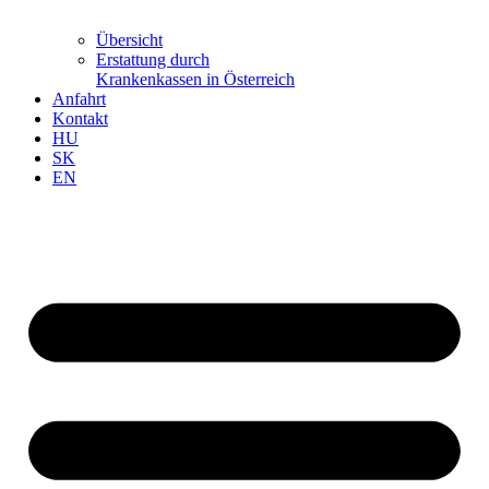
Übersicht
Erstattung durch
Krankenkassen in Österreich
Anfahrt
Kontakt
HU
SK
EN