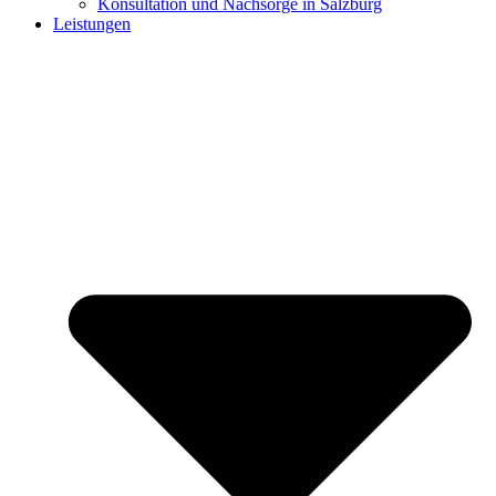
Konsultation und Nachsorge in Salzburg
Leistungen