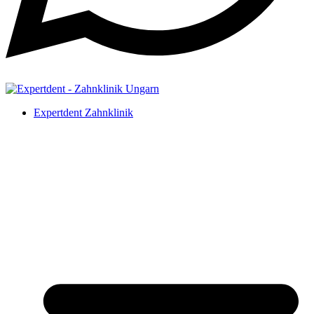
Expertdent Zahnklinik