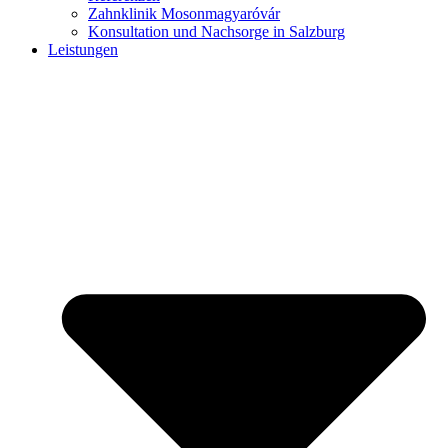
Zahnklinik Mosonmagyaróvár
Konsultation und Nachsorge in Salzburg
Leistungen