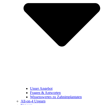
Unser Angebot
Fragen & Antworten
Wissenswertes zu Zahnimplantaten
All-on-4 Ungarn