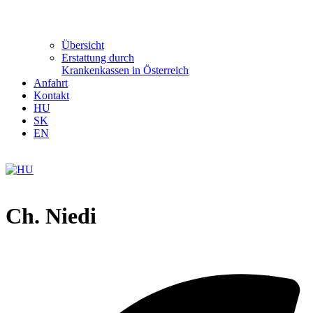
Übersicht
Erstattung durch
Krankenkassen in Österreich
Anfahrt
Kontakt
HU
SK
EN
Ch. Niedi