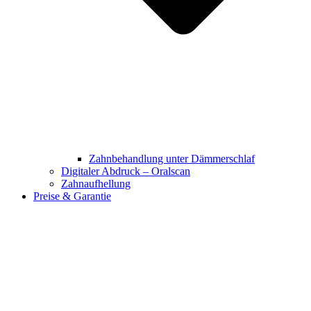
Zahnbehandlung unter Dämmerschlaf
Digitaler Abdruck – Oralscan
Zahnaufhellung
Preise & Garantie