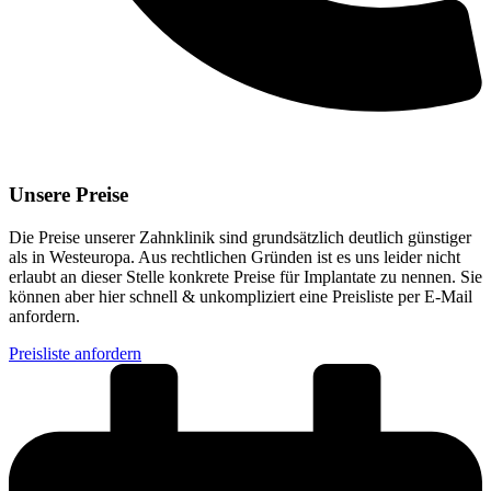
Unsere Preise
Die Preise unserer Zahnklinik sind grundsätzlich deutlich günstiger
als in Westeuropa. Aus rechtlichen Gründen ist es uns leider nicht
erlaubt an dieser Stelle konkrete Preise für Implantate zu nennen. Sie
können aber hier schnell & unkompliziert eine Preisliste per E-Mail
anfordern.
Preisliste anfordern