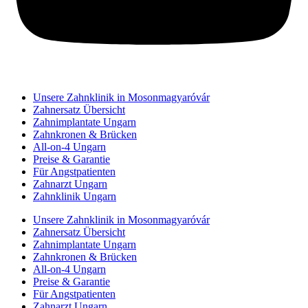
Unsere Zahnklinik in Mosonmagyaróvár
Zahnersatz Übersicht
Zahnimplantate Ungarn
Zahnkronen & Brücken
All-on-4 Ungarn
Preise & Garantie
Für Angstpatienten
Zahnarzt Ungarn
Zahnklinik Ungarn
Unsere Zahnklinik in Mosonmagyaróvár
Zahnersatz Übersicht
Zahnimplantate Ungarn
Zahnkronen & Brücken
All-on-4 Ungarn
Preise & Garantie
Für Angstpatienten
Zahnarzt Ungarn