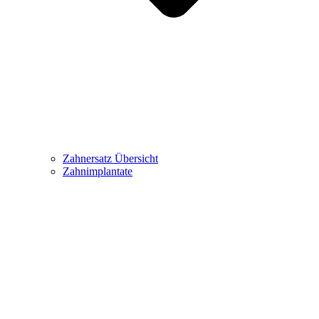
Zahnersatz Übersicht
Zahnimplantate