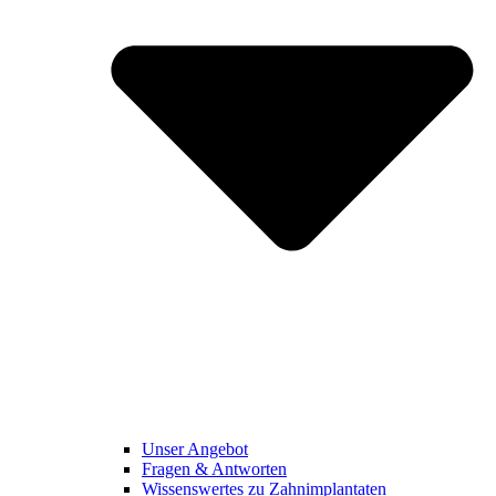
Unser Angebot
Fragen & Antworten
Wissenswertes zu Zahnimplantaten