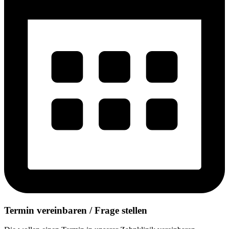
Termin vereinbaren / Frage stellen