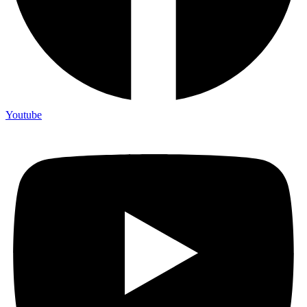
Youtube