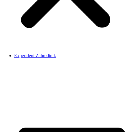
Expertdent Zahnklinik