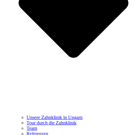
Unsere Zahnklinik in Ungarn
Tour durch die Zahnklinik
Team
Referenzen