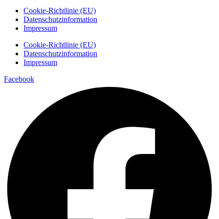
Cookie-Richtlinie (EU)
Datenschutzinformation
Impressum
Cookie-Richtlinie (EU)
Datenschutzinformation
Impressum
Facebook