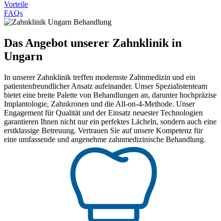
Vorteile
FAQs
Das Angebot unserer Zahnklinik in
Ungarn
In unserer Zahnklinik treffen modernste Zahnmedizin und ein
patientenfreundlicher Ansatz aufeinander. Unser Spezialistenteam
bietet eine breite Palette von Behandlungen an, darunter hochpräzise
Implantologie, Zahnkronen und die All-on-4-Methode. Unser
Engagement für Qualität und der Einsatz neuester Technologien
garantieren Ihnen nicht nur ein perfektes Lächeln, sondern auch eine
erstklassige Betreuung. Vertrauen Sie auf unsere Kompetenz für
eine umfassende und angenehme zahnmedizinische Behandlung.