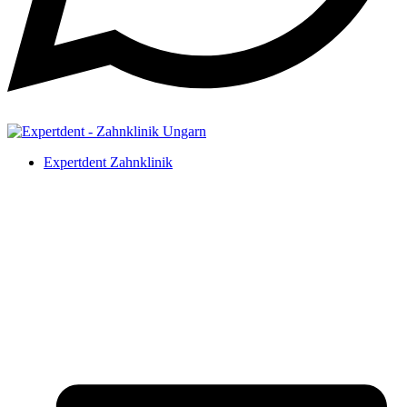
Expertdent Zahnklinik