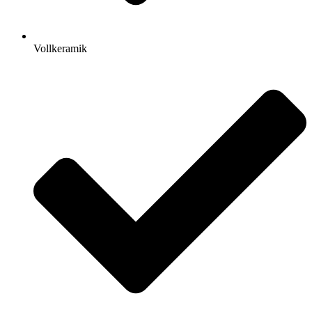
Vollkeramik