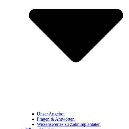
Unser Angebot
Fragen & Antworten
Wissenswertes zu Zahnimplantaten