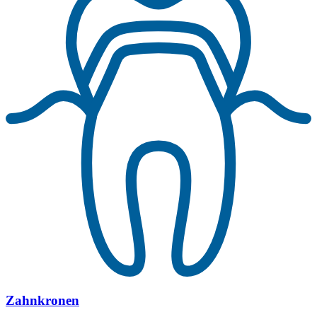
Zahnkronen