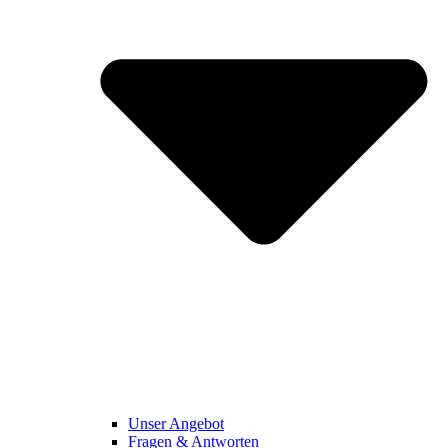
Unser Angebot
Fragen & Antworten