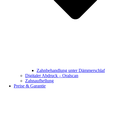
Zahnbehandlung unter Dämmerschlaf
Digitaler Abdruck – Oralscan
Zahnaufhellung
Preise & Garantie