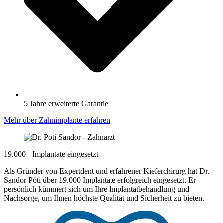
5 Jahre erweiterte Garantie
Mehr über Zahnimplante erfahren
19.000+ Implantate eingesetzt
Als Gründer von Expertdent und erfahrener Kieferchirurg hat Dr.
Sandor Póti über 19.000 Implantate erfolgreich eingesetzt. Er
persönlich kümmert sich um Ihre Implantatbehandlung und
Nachsorge, um Ihnen höchste Qualität und Sicherheit zu bieten.