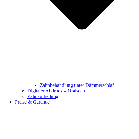
Zahnbehandlung unter Dämmerschlaf
Digitaler Abdruck – Oralscan
Zahnaufhellung
Preise & Garantie