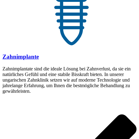
Zahnimplante
Zahnimplantate sind die ideale Lösung bei Zahnverlust, da sie ein
natürliches Gefühl und eine stabile Bisskraft bieten. In unserer
ungarischen Zahnklinik setzen wir auf moderne Technologie und
jahrelange Erfahrung, um Ihnen die bestmögliche Behandlung zu
gewährleisten.