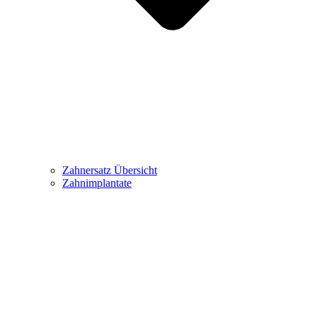
Zahnersatz Übersicht
Zahnimplantate