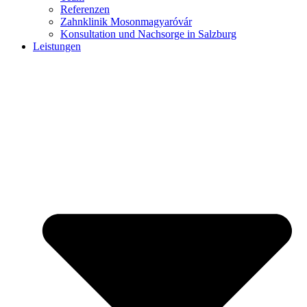
Referenzen
Zahnklinik Mosonmagyaróvár
Konsultation und Nachsorge in Salzburg
Leistungen