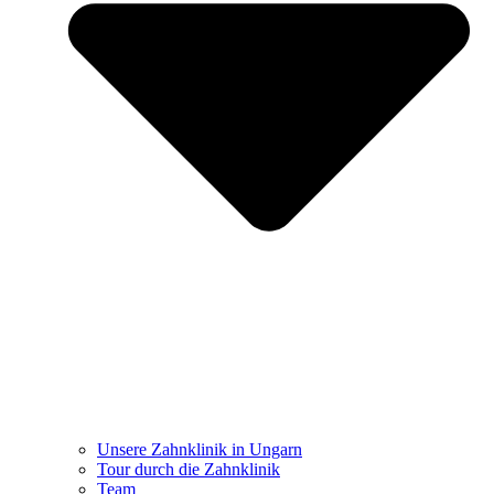
Unsere Zahnklinik in Ungarn
Tour durch die Zahnklinik
Team