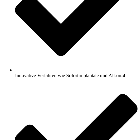
Innovative Verfahren wie Sofortimplantate und All-on-4