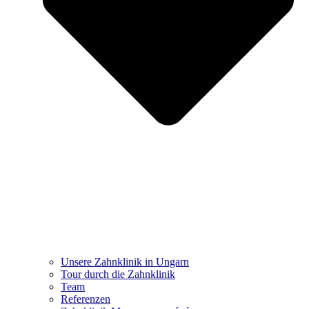
Unsere Zahnklinik in Ungarn
Tour durch die Zahnklinik
Team
Referenzen