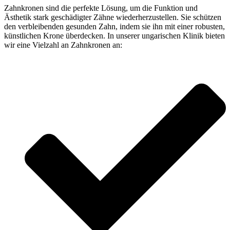
Zahnkronen sind die perfekte Lösung, um die Funktion und
Ästhetik stark geschädigter Zähne wiederherzustellen. Sie schützen
den verbleibenden gesunden Zahn, indem sie ihn mit einer robusten,
künstlichen Krone überdecken. In unserer ungarischen Klinik bieten
wir eine Vielzahl an Zahnkronen an: