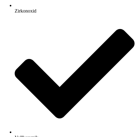
Zirkonoxid