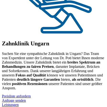
Zahnklinik Ungarn
Suchen Sie eine sympathische Zahnklinik in Ungarn? Das Team
von Expertdent unter der Leitung von Dr. Poti bietet Ihnen moderne
Zahnmedizin. Unsere Zahnklinik bietet ein
breites Spektrum an
Behandlungen zu fairen Preisen
, darunter Implantate, Brücken
und Sofortkronen. Dank unserer langjährigen Erfahrung und
unserem
Fokus auf Qualität
können wir unseren Patientinnen und
Patienten
deutlich längere Garantien
bieten,
als ortsüblich
. Die
vielen
positiven Rezensionen
unserer Patienten sind unser größter
Ansporn.
Preisliste anfordern
Anfrage senden
Leistungen