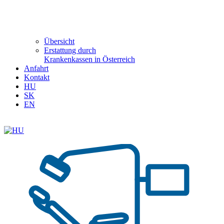
Übersicht
Erstattung durch
Krankenkassen in Österreich
Anfahrt
Kontakt
HU
SK
EN