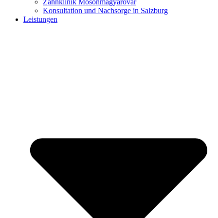
Zahnklinik Mosonmagyaróvár
Konsultation und Nachsorge in Salzburg
Leistungen