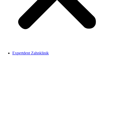
Expertdent Zahnklinik