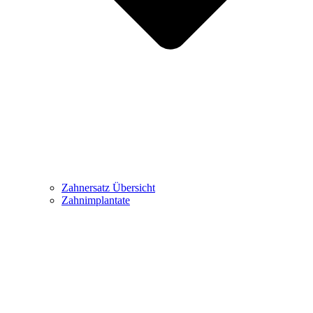
Zahnersatz Übersicht
Zahnimplantate