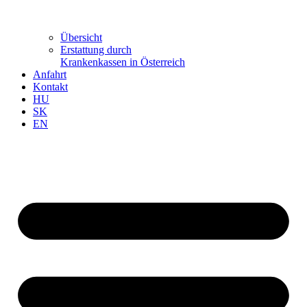
Übersicht
Erstattung durch
Krankenkassen in Österreich
Anfahrt
Kontakt
HU
SK
EN