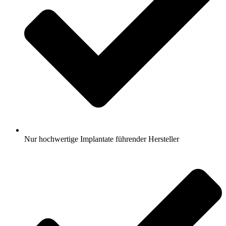
Nur hochwertige Implantate führender Hersteller