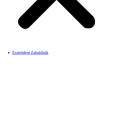
Expertdent Zahnklinik