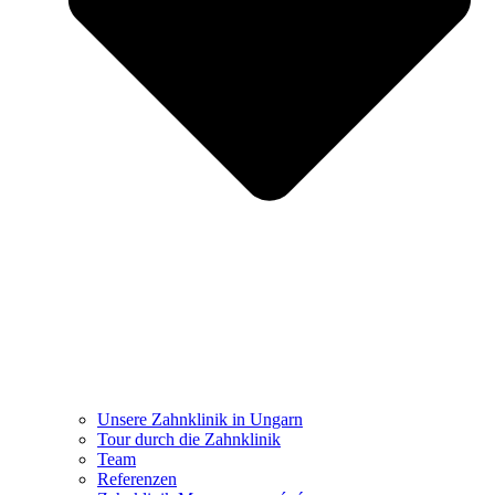
Unsere Zahnklinik in Ungarn
Tour durch die Zahnklinik
Team
Referenzen