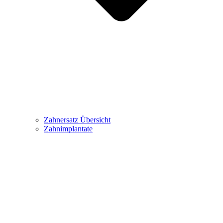
Zahnersatz Übersicht
Zahnimplantate