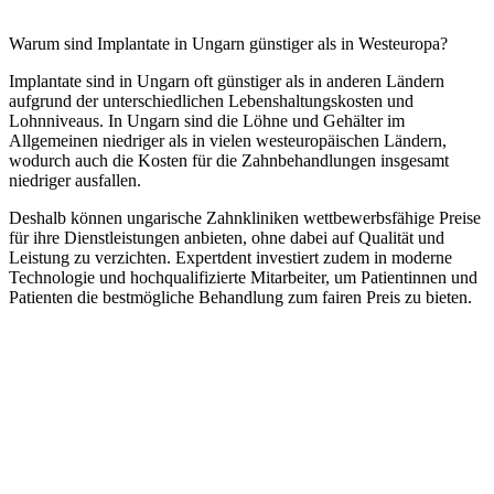
Warum sind Implantate in Ungarn günstiger als in Westeuropa?
Implantate sind in Ungarn oft günstiger als in anderen Ländern
aufgrund der unterschiedlichen Lebenshaltungskosten und
Lohnniveaus. In Ungarn sind die Löhne und Gehälter im
Allgemeinen niedriger als in vielen westeuropäischen Ländern,
wodurch auch die Kosten für die Zahnbehandlungen insgesamt
niedriger ausfallen.
Deshalb können ungarische Zahnkliniken wettbewerbsfähige Preise
für ihre Dienstleistungen anbieten, ohne dabei auf Qualität und
Leistung zu verzichten. Expertdent investiert zudem in moderne
Technologie und hochqualifizierte Mitarbeiter, um Patientinnen und
Patienten die bestmögliche Behandlung zum fairen Preis zu bieten.