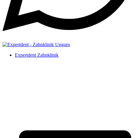
Expertdent Zahnklinik