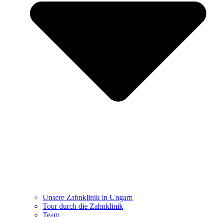
Unsere Zahnklinik in Ungarn
Tour durch die Zahnklinik
Team