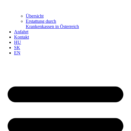
Übersicht
Erstattung durch
Krankenkassen in Österreich
Anfahrt
Kontakt
HU
SK
EN