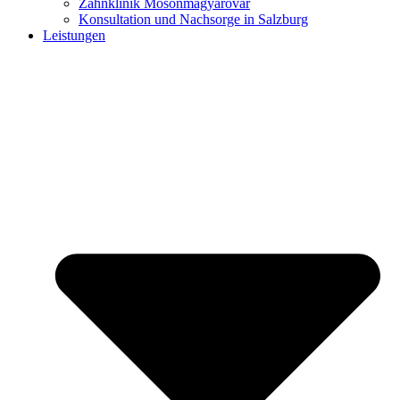
Zahnklinik Mosonmagyaróvár
Konsultation und Nachsorge in Salzburg
Leistungen