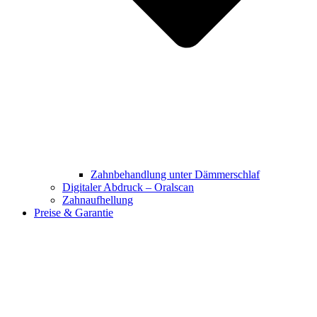
Zahnbehandlung unter Dämmerschlaf
Digitaler Abdruck – Oralscan
Zahnaufhellung
Preise & Garantie