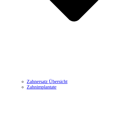
Zahnersatz Übersicht
Zahnimplantate