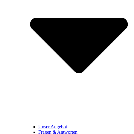
Unser Angebot
Fragen & Antworten