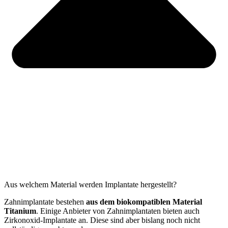
Aus welchem Material werden Implantate hergestellt?
Zahnimplantate bestehen
aus dem biokompatiblen Material
Titanium
. Einige Anbieter von Zahnimplantaten bieten auch
Zirkonoxid-Implantate an. Diese sind aber bislang noch nicht