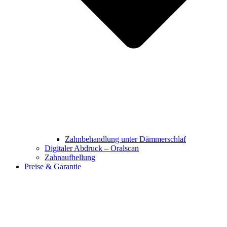
Zahnbehandlung unter Dämmerschlaf
Digitaler Abdruck – Oralscan
Zahnaufhellung
Preise & Garantie