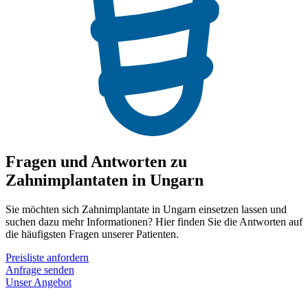
Fragen und Antworten zu
Zahnimplantaten in Ungarn
Sie möchten sich Zahnimplantate in Ungarn einsetzen lassen und
suchen dazu mehr Informationen? Hier finden Sie die Antworten auf
die häufigsten Fragen unserer Patienten.
Preisliste anfordern
Anfrage senden
Unser Angebot