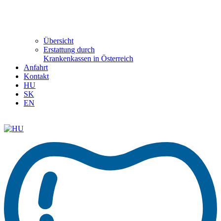
Übersicht
Erstattung durch
Krankenkassen in Österreich
Anfahrt
Kontakt
HU
SK
EN