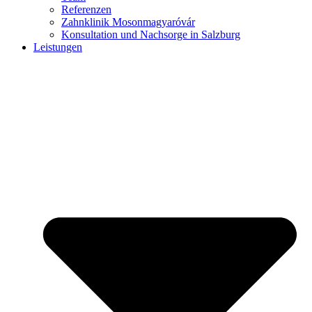
Referenzen
Zahnklinik Mosonmagyaróvár
Konsultation und Nachsorge in Salzburg
Leistungen