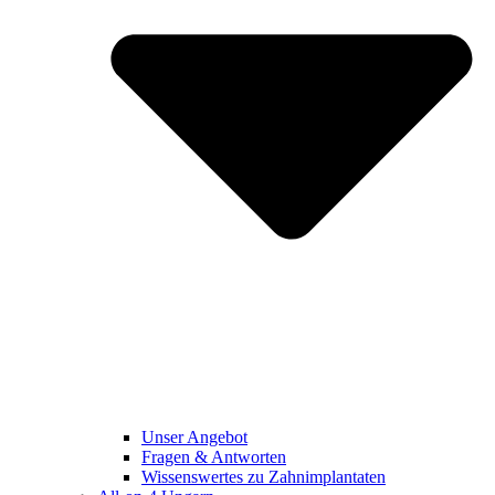
Unser Angebot
Fragen & Antworten
Wissenswertes zu Zahnimplantaten