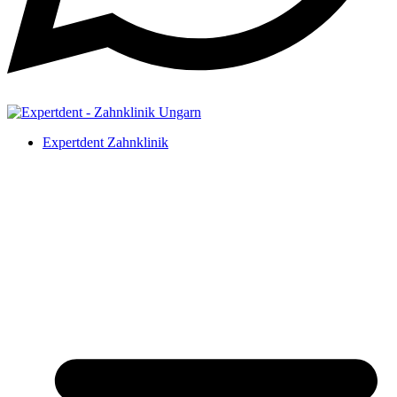
Expertdent Zahnklinik