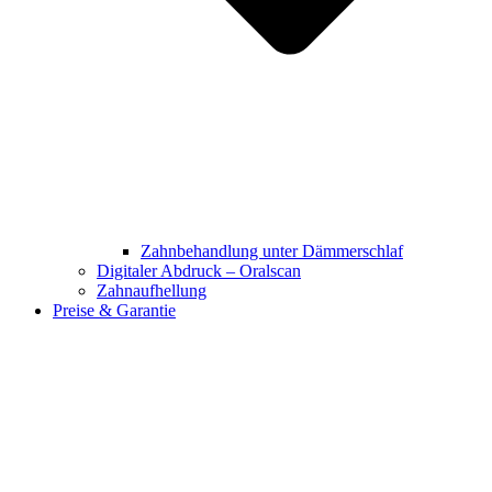
Zahnbehandlung unter Dämmerschlaf
Digitaler Abdruck – Oralscan
Zahnaufhellung
Preise & Garantie