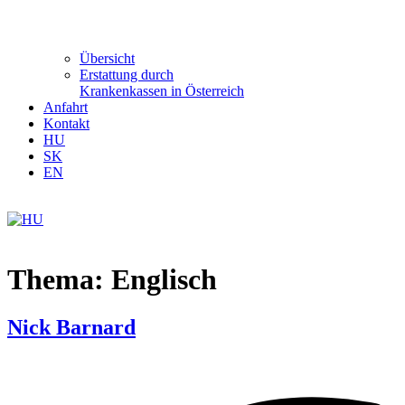
Übersicht
Erstattung durch
Krankenkassen in Österreich
Anfahrt
Kontakt
HU
SK
EN
Thema:
Englisch
Nick Barnard