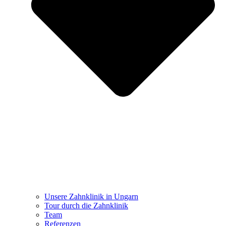
Unsere Zahnklinik in Ungarn
Tour durch die Zahnklinik
Team
Referenzen