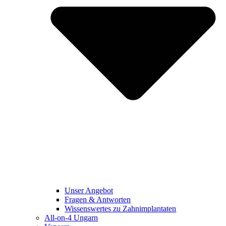
Unser Angebot
Fragen & Antworten
Wissenswertes zu Zahnimplantaten
All-on-4 Ungarn