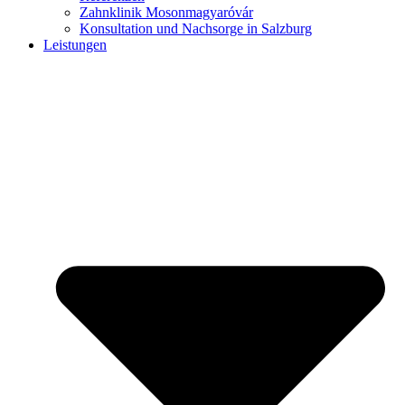
Zahnklinik Mosonmagyaróvár
Konsultation und Nachsorge in Salzburg
Leistungen