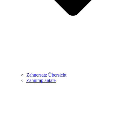
Zahnersatz Übersicht
Zahnimplantate