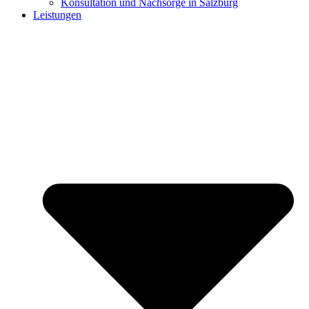
Konsultation und Nachsorge in Salzburg
Leistungen