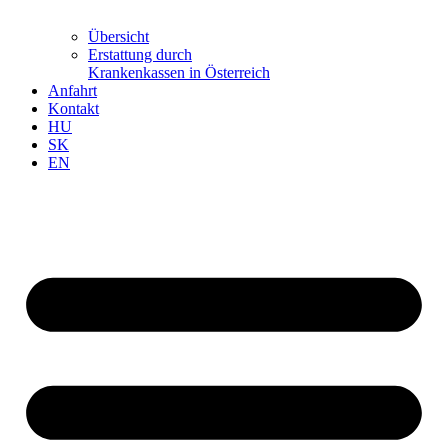
Übersicht
Erstattung durch
Krankenkassen in Österreich
Anfahrt
Kontakt
HU
SK
EN