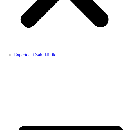
Expertdent Zahnklinik