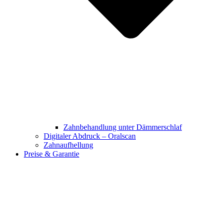
Zahnbehandlung unter Dämmerschlaf
Digitaler Abdruck – Oralscan
Zahnaufhellung
Preise & Garantie