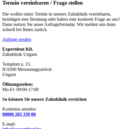
Termin vereinbaren / Frage stellen
Die wollen einen Termin in unserer Zahnklinik vereinbaren,
benötigen eine Beratung oder haben eine konkrete Frage an uns?
Dann nutzen Sie unser Anfrageformular. Wir melden uns dann
schnell bei Ihnen zurück.
Anfrage senden
Expertdent Kft.
Zahnklinik Ungarn
Templom u. 15.
H-9200 Mosonmagyaróvár
Ungarn
Öffnungszeiten:
Mo-Fr: 09:00-17:00
So können Sie unsere Zahnklinik erreichen
Kostenlos anrufen:
00800 205 339 00
E-mail: