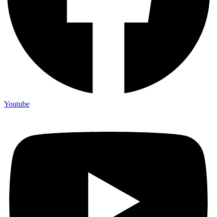
Youtube