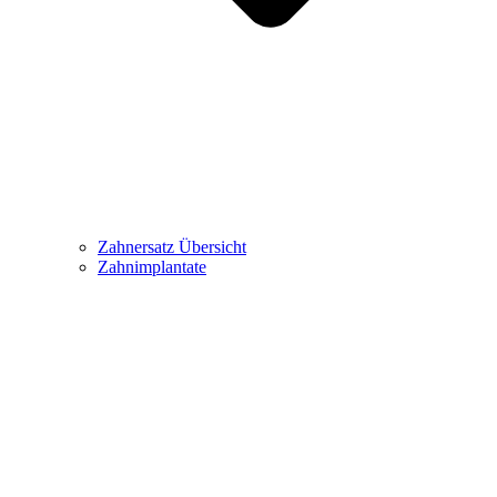
Zahnersatz Übersicht
Zahnimplantate