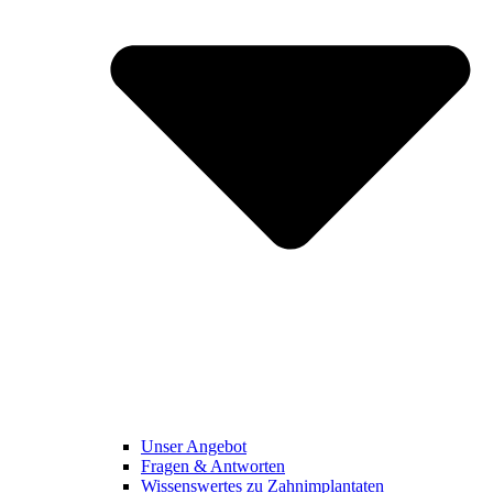
Unser Angebot
Fragen & Antworten
Wissenswertes zu Zahnimplantaten