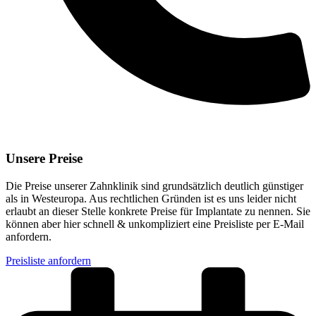
Unsere Preise
Die Preise unserer Zahnklinik sind grundsätzlich deutlich günstiger
als in Westeuropa. Aus rechtlichen Gründen ist es uns leider nicht
erlaubt an dieser Stelle konkrete Preise für Implantate zu nennen. Sie
können aber hier schnell & unkompliziert eine Preisliste per E-Mail
anfordern.
Preisliste anfordern